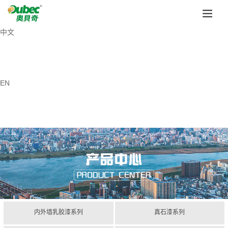
中文
EN
内外墙乳胶漆系列
真石漆系列