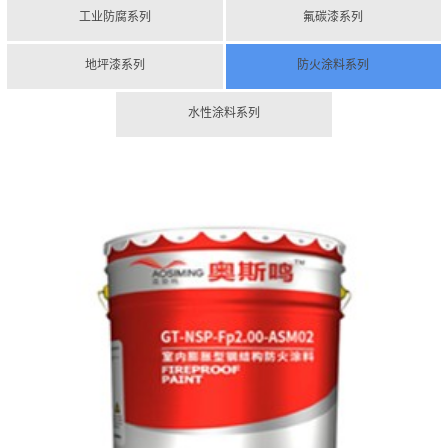
工业防腐系列
氟碳漆系列
地坪漆系列
防火涂料系列
水性涂料系列