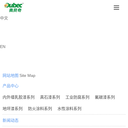
中文
EN
网站地图
Site Map
产品中心
内外墙乳胶漆系列
真石漆系列
工业防腐系列
氟碳漆系列
地坪漆系列
防火涂料系列
水性涂料系列
新闻动态