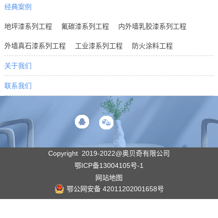
经典案例
地坪漆系列工程
氟碳漆系列工程
内外墙乳胶漆系列工程
外墙真石漆系列工程
工业漆系列工程
防火涂料工程
关于我们
联系我们
Copyright 2019-2022@奥贝奇有限公司
鄂ICP备13004105号-1
网站地图
鄂公网安备 42011202001658号