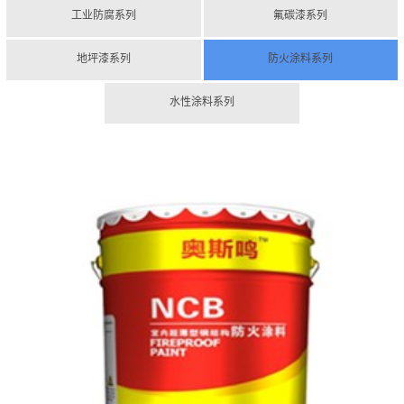
工业防腐系列
氟碳漆系列
地坪漆系列
防火涂料系列
水性涂料系列