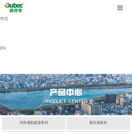
中文
EN
内外墙乳胶漆系列
真石漆系列