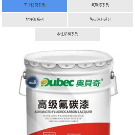
工业防腐系列
氟碳漆系列
地坪漆系列
防火涂料系列
水性涂料系列