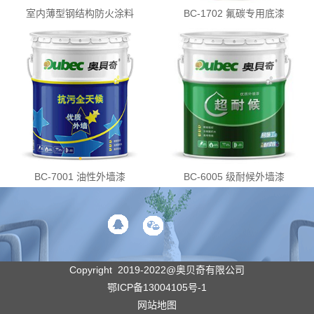
室内薄型钢结构防火涂料
BC-1702 氟碳专用底漆
BC-7001 油性外墙漆
BC-6005 级耐候外墙漆
Copyright 2019-2022@奥贝奇有限公司
鄂ICP备13004105号-1
网站地图