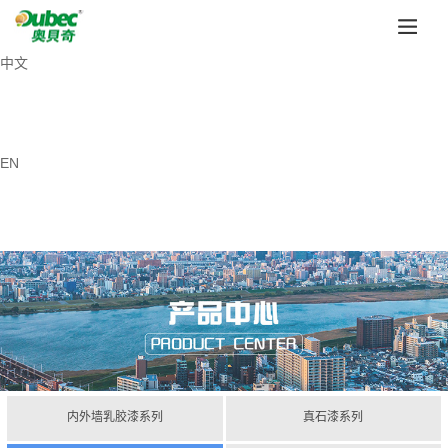
中文
EN
内外墙乳胶漆系列
真石漆系列