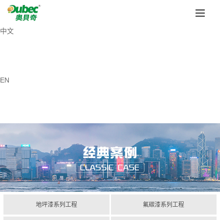
中文
EN
地坪漆系列工程
氟碳漆系列工程