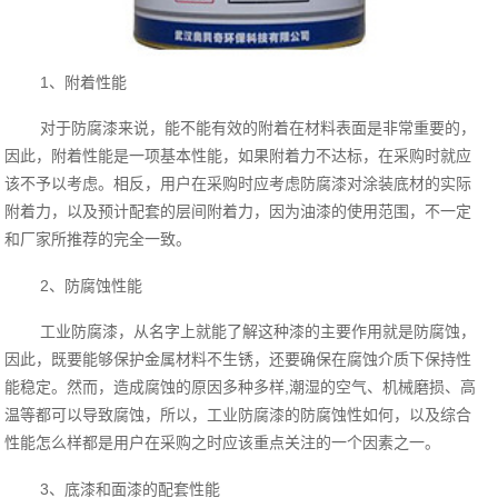
1、附着性能
对于防腐漆来说，能不能有效的附着在材料表面是非常重要的，
因此，附着性能是一项基本性能，如果附着力不达标，在采购时就应
该不予以考虑。相反，用户在采购时应考虑防腐漆对涂装底材的实际
附着力，以及预计配套的层间附着力，因为油漆的使用范围，不一定
和厂家所推荐的完全一致。
2、防腐蚀性能
工业防腐漆，从名字上就能了解这种漆的主要作用就是防腐蚀，
因此，既要能够保护金属材料不生锈，还要确保在腐蚀介质下保持性
能稳定。然而，造成腐蚀的原因多种多样,潮湿的空气、机械磨损、高
温等都可以导致腐蚀，所以，工业防腐漆的防腐蚀性如何，以及综合
性能怎么样都是用户在采购之时应该重点关注的一个因素之一。
3、底漆和面漆的配套性能