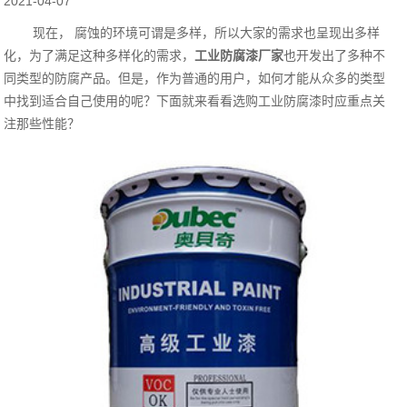
2021-04-07
现在， 腐蚀的环境可谓是多样，所以大家的需求也呈现出多样
化，为了满足这种多样化的需求，
工业防腐漆厂家
‍也开发出了多种不
同类型的防腐产品。但是，作为普通的用户，如何才能从众多的类型
中找到适合自己使用的呢？下面就来看看选购工业防腐漆时应重点关
注那些性能？