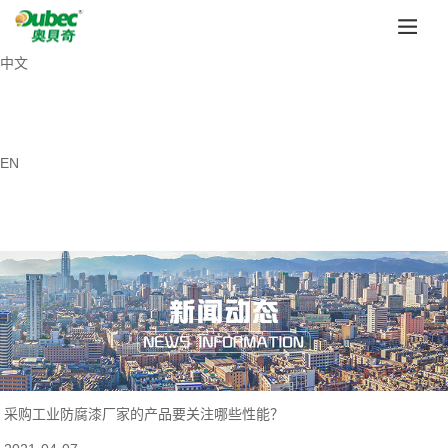
中文
EN
采购工业防腐漆厂家的产品要关注哪些性能？