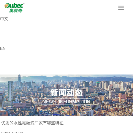
中文
EN
优质的水性氟碳漆厂家有哪些特征