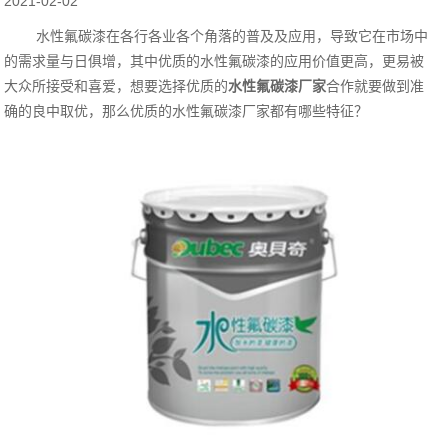
2021-02-02
水性氟碳漆在各行各业各个角落的普及及应用，导致它在市场中
的需求量与日俱增，其中优质的水性氟碳漆的应用价值更高，更易被
大众所接受和喜爱，想要选择优质的
水性氟碳漆厂家
合作就要做到准
确的良中取优，那么优质的水性氟碳漆厂家都有哪些特征？