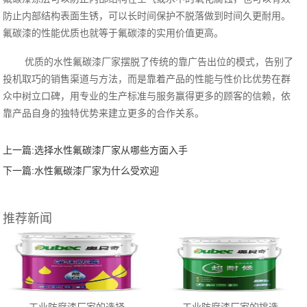
防止内部结构表面生锈，可以长时间保护不脱落做到时间久更耐用。
氟碳漆的性能优质也就等于氟碳漆的实用价值更高。
优质的水性氟碳漆厂家摆脱了传统的靠广告出位的模式，告别了
投机取巧的销售渠道与方法，而是靠着产品的性能与性价比优势在群
众中树立口碑，用专业的生产标准与服务赢得更多的顾客的信赖，依
靠产品自身的独特优势来建立更多的合作关系。
上一篇:
选择水性氟碳漆厂家从哪些方面入手
下一篇:
水性氟碳漆厂家为什么受欢迎
推荐新闻