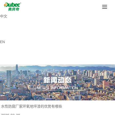
中文
EN
水性防腐厂家环氧地坪漆的优势有哪些