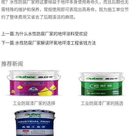
呢？水性防腐厂家称这要得益于地坪本身使用寿命久，而且后期也无
需特殊的维护和保养，常规使用即可表现出高寿命，既为施工单位节
约了整体费用又省去了后期清洁的麻烦。
上一篇:
为什么水性防腐厂家的地坪涂料受欢迎
下一篇:
水性防腐厂家解读环氧地坪漆工程省钱方法
推荐新闻
工业防腐漆厂家的选择
工业防腐漆厂家的挑选