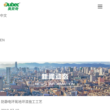
中文
EN
防静电环氧地坪漆施工工艺