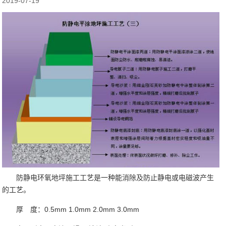
2019-07-19
防静电环氧地坪施工工艺是一种能消除及防止静电或电磁波产生
的工艺。
厚 度：0.5mm 1.0mm 2.0mm 3.0mm