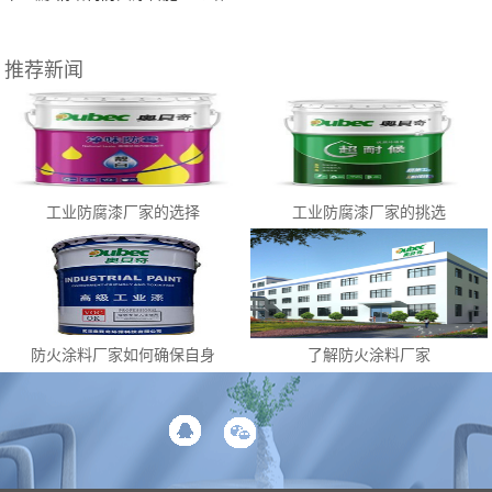
推荐新闻
工业防腐漆厂家的选择
工业防腐漆厂家的挑选
防火涂料厂家如何确保自身
了解防火涂料厂家
质量