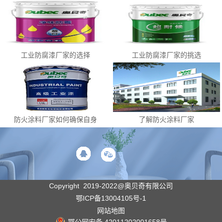
工业防腐漆厂家的选择
工业防腐漆厂家的挑选
防火涂料厂家如何确保自身
了解防火涂料厂家
质量
Copyright 2019-2022@奥贝奇有限公司
鄂ICP备13004105号-1
网站地图