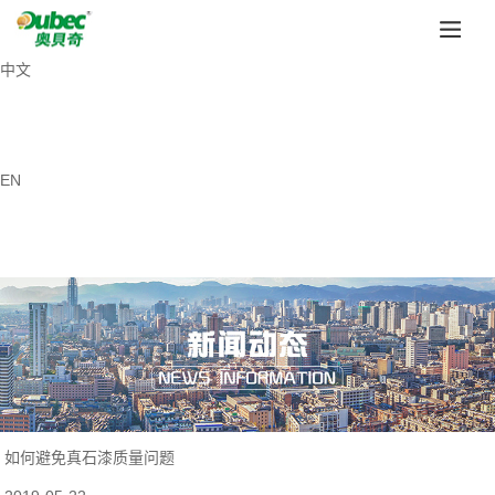
中文
EN
如何避免真石漆质量问题