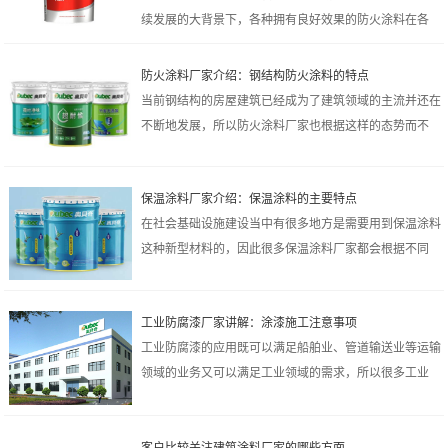
续发展的大背景下，各种拥有良好效果的防火涂料在各
个...
防火涂料厂家介绍：钢结构防火涂料的特点
当前钢结构的房屋建筑已经成为了建筑领域的主流并还在
不断地发展，所以防火涂料厂家也根据这样的态势而不
断...
保温涂料厂家介绍：保温涂料的主要特点
在社会基础设施建设当中有很多地方是需要用到保温涂料
这种新型材料的，因此很多保温涂料厂家都会根据不同
的...
工业防腐漆厂家讲解：涂漆施工注意事项
工业防腐漆的应用既可以满足船舶业、管道输送业等运输
领域的业务又可以满足工业领域的需求，所以很多工业
防...
客户比较关注建筑涂料厂家的哪些方面