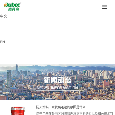
中文
EN
防火涂料厂家发展迅速的原因是什么
这些年来在各地区消防管理意识不断进步以及相关技术持